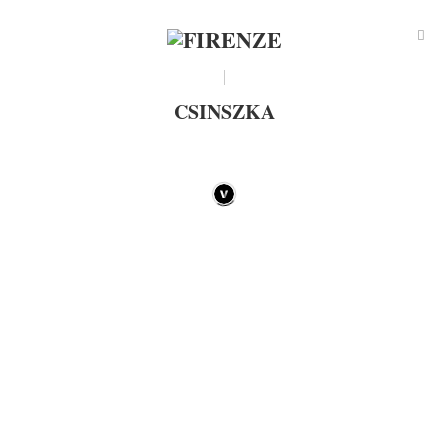
CSINSZKA