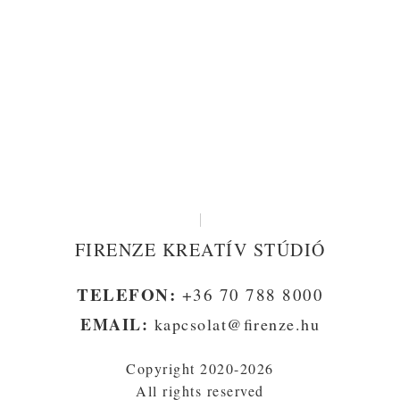
FIRENZE KREATÍV STÚDIÓ
TELEFON:
+36 70 788 8000
EMAIL:
kapcsolat@firenze.hu
Copyright 2020-2026
All rights reserved