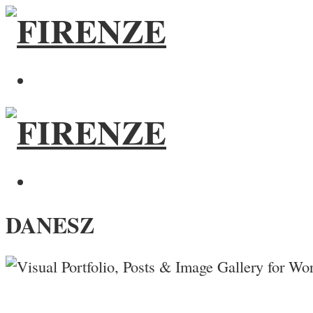
DANESZ