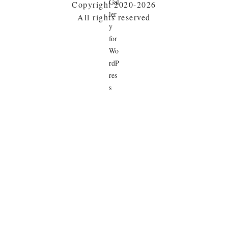
Copyright 2020-2026
All rights reserved