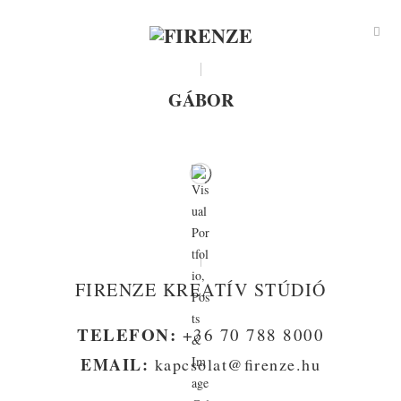
GÁBOR
FIRENZE KREATÍV STÚDIÓ
TELEFON:
+36 70 788 8000
EMAIL:
kapcsolat@firenze.hu