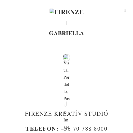
GABRIELLA
FIRENZE KREATÍV STÚDIÓ
TELEFON:
+36 70 788 8000