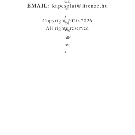
EMAIL:
kapcsolat@firenze.hu
Copyright 2020-2026
All rights reserved