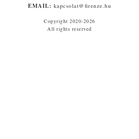
EMAIL:
kapcsolat@firenze.hu
Copyright 2020-2026
All rights reserved