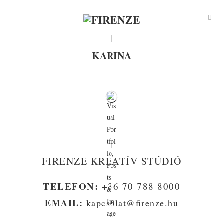
KARINA
FIRENZE KREATÍV STÚDIÓ
TELEFON:
+36 70 788 8000
EMAIL:
kapcsolat@firenze.hu