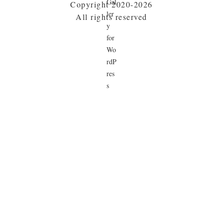
Copyright 2020-2026
All rights reserved