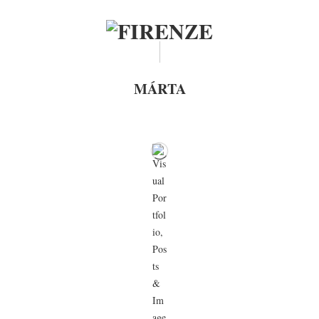
MÁRTA