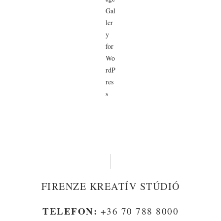
FIRENZE KREATÍV STÚDIÓ
TELEFON:
+36 70 788 8000