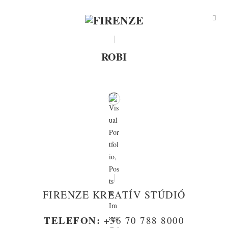
ROBI
FIRENZE KREATÍV STÚDIÓ
TELEFON:
+36 70 788 8000