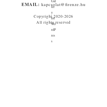
EMAIL:
kapcsolat@firenze.hu
Copyright 2020-2026
All rights reserved