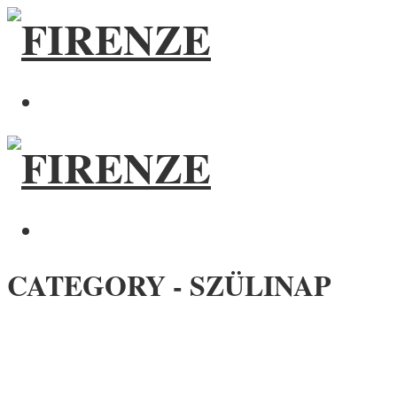
CATEGORY - SZÜLINAP
SZÜLINAP