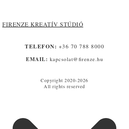
CSINSZKA
FIRENZE KREATÍV STÚDIÓ
TELEFON:
+36 70 788 8000
EMAIL:
kapcsolat@firenze.hu
Copyright 2020-2026
All rights reserved