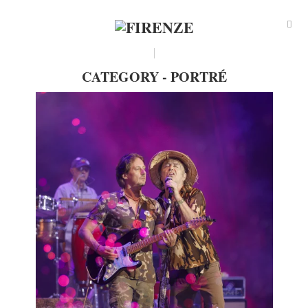
CATEGORY - PORTRÉ